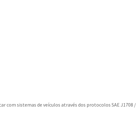
ar com sistemas de veículos através dos protocolos SAE J1708 /