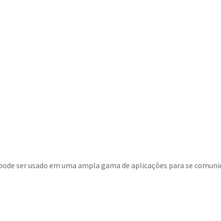
 pode ser usado em uma ampla gama de aplicações para se comunic