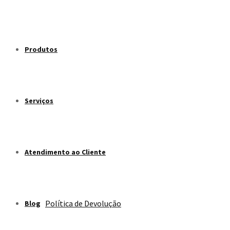
Produtos
Serviços
Atendimento ao Cliente
Política de Devolução
Blog