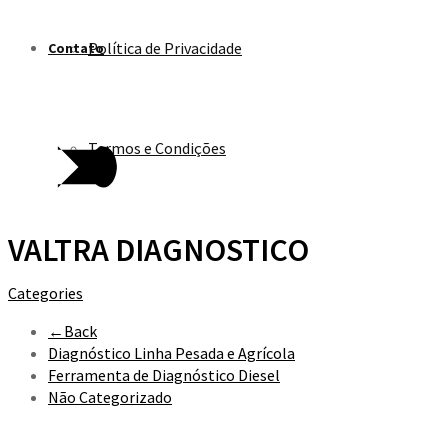
Política de Privacidade
Contato
Termos e Condições
VALTRA DIAGNOSTICO
Categories
←
Back
Diagnóstico Linha Pesada e Agrícola
Ferramenta de Diagnóstico Diesel
Não Categorizado