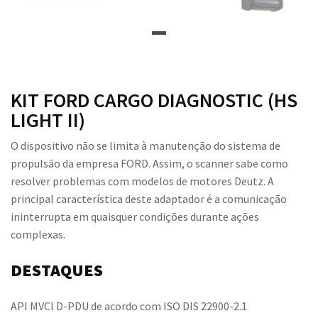
KIT FORD CARGO DIAGNOSTIC (HS
LIGHT II)
O dispositivo não se limita à manutenção do sistema de
propulsão da empresa FORD. Assim, o scanner sabe como
resolver problemas com modelos de motores Deutz. A
principal característica deste adaptador é a comunicação
ininterrupta em quaisquer condições durante ações
complexas.
DESTAQUES
API MVCI D-PDU de acordo com ISO DIS 22900-2.1