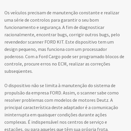
Os veículos precisam de manutenção constante e realizar
uma série de controlos para garantir o seu bom
funcionamento e segurança. A fim de diagnosticar
racionalmente, encontrar bugs, corrigir outros bugs, pelo
revendedor scanner FORD KIT. Este dispositivo tem um
design pequeno, mas funciona com um processador
poderoso. Com a Ford Cargo pode ser programado blocos de
controle, procure erros no ECM, realizar as correções
subseqüentes.
O dispositivo não se limita à manutenção do sistema de
propulsão da empresa FORD. Assim, o scanner sabe como
resolver problemas com modelos de motores Deutz. A
principal característica deste adaptador é a comunicação
ininterrupta em quaisquer condições durante ações
complexas. É indispensável nos centros de serviço e
estações, ou para aqueles que têm sua própria frota.