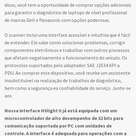
disso, você tem a oportunidade de comprar opções adicionais
para garantir o diagnóstico de laptops de nível profissional
de marcas Dell e Panasonic com opções poderosas.
O scanner inclui uma interface acessível e intuitiva que é fácil
de entender. Ele sabe como solucionar problemas, corrigir
componentes eletrônicos e trabalhar com outros processos
que afetam negativamente o funcionamento do veículo. Os
protocolos suportados pelo adaptador: SAE J2534 API a
PDU. Ao comprar este dispositivo, você recebe um assistente
insubstituível na realização de trabalhos de diagnóstico,
bem como a segurança ea confiabilidade do serviço. Junte-se
aos
Nossa interface HSlight II já está equipada com um
microcontrolador de alto desempenho de 32 bits para
comunicação suportada por PC com unidades de
controle. A interface é adequada para operações com a