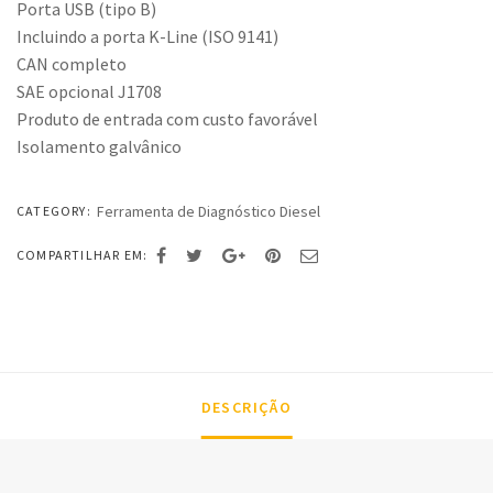
Porta USB (tipo B)
Incluindo a porta K-Line (ISO 9141)
CAN completo
SAE opcional J1708
Produto de entrada com custo favorável
Isolamento galvânico
Ferramenta de Diagnóstico Diesel
CATEGORY:
COMPARTILHAR EM:
DESCRIÇÃO