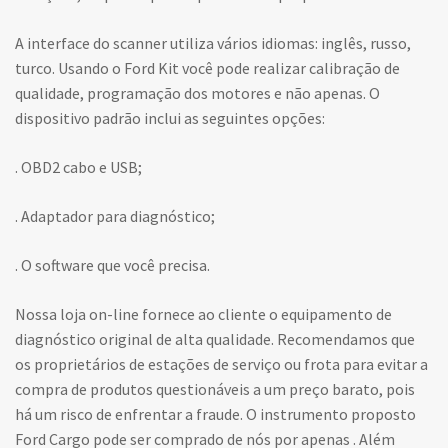
A interface do scanner utiliza vários idiomas: inglês, russo,
turco. Usando o Ford Kit você pode realizar calibração de
qualidade, programação dos motores e não apenas. O
dispositivo padrão inclui as seguintes opções:
. OBD2 cabo e USB;
. Adaptador para diagnóstico;
. O software que você precisa.
Nossa loja on-line fornece ao cliente o equipamento de
diagnóstico original de alta qualidade. Recomendamos que
os proprietários de estações de serviço ou frota para evitar a
compra de produtos questionáveis a um preço barato, pois
há um risco de enfrentar a fraude. O instrumento proposto
Ford Cargo pode ser comprado de nós por apenas . Além